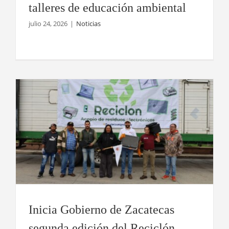
talleres de educación ambiental
julio 24, 2026
|
Noticias
Inicia Gobierno de Zacatecas segunda
edición del Reciclón 2026
Inicia Gobierno de Zacatecas
segunda edición del Reciclón