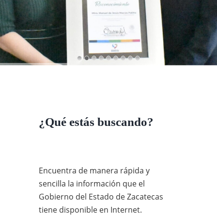
Contáctanos
Preguntas Frecuentes
¿Qué estás buscando?
Encuentra de manera rápida y
sencilla la información que el
Gobierno del Estado de Zacatecas
tiene disponible en Internet.