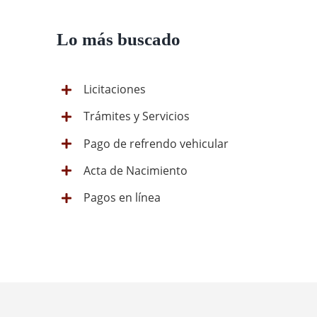
Lo más buscado
Licitaciones
Trámites y Servicios
Pago de refrendo vehicular
Acta de Nacimiento
Pagos en línea