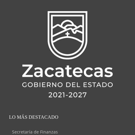
LO MÁS DESTACADO
Secretaría de Finanzas