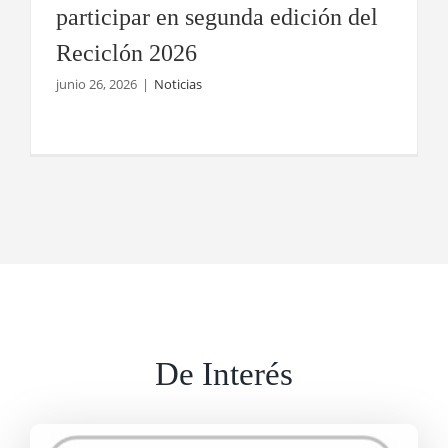
participar en segunda edición del
Reciclón 2026
junio 26, 2026
|
Noticias
De Interés