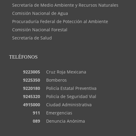
Secretaría de Medio Ambiente y Recursos Naturales
Comisión Nacional de Agua
Procuraduría Federal de Potección al Ambiente
Comisión Nacional Forestal
Secretaría de Salud
TELÉFONOS
9223005
Cruz Roja Mexicana
9225350
Bomberos
9220180
Policía Estatal Preventiva
9245320
Policía de Seguridad Vial
4915000
Ciudad Administrativa
911
Emergencias
089
Denuncia Anónima