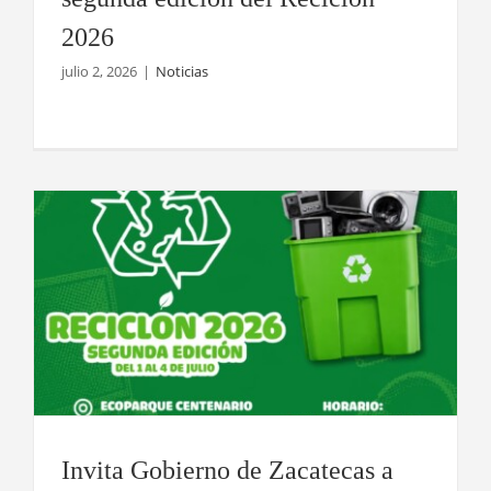
2026
julio 2, 2026
|
Noticias
Invita Gobierno de Zacatecas a
participar en segunda edición del
Reciclón 2026
Invita Gobierno de Zacatecas a